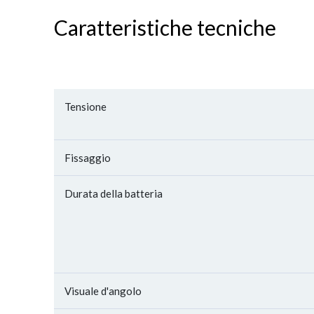
Caratteristiche tecniche
Tensione
Fissaggio
Durata della batteria
Visuale d'angolo