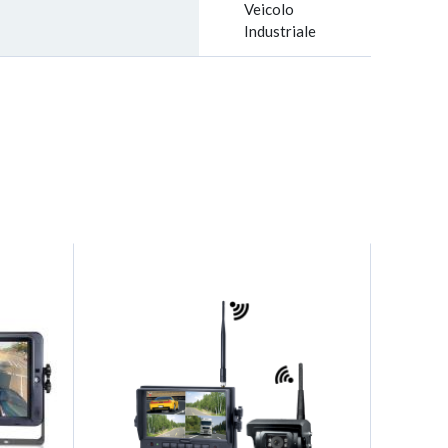
Veicolo
Industriale