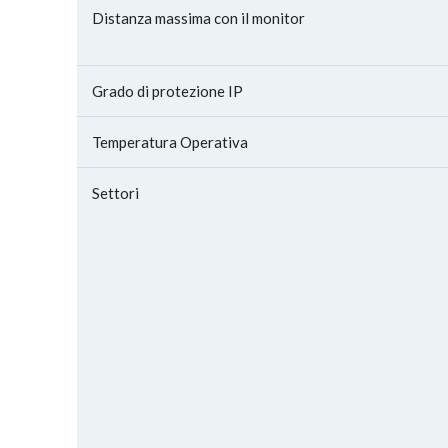
Distanza massima con il monitor
Grado di protezione IP
Temperatura Operativa
Settori