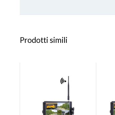
Prodotti simili