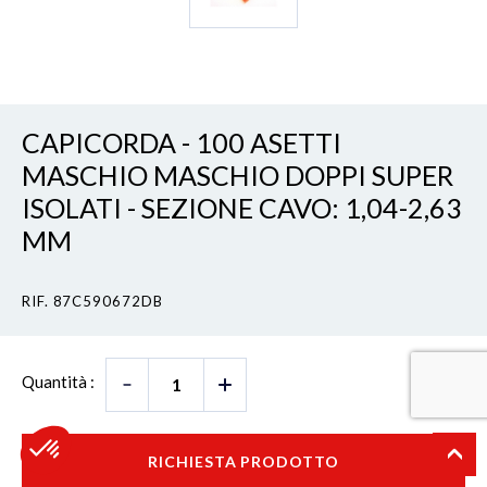
CAPICORDA - 100 ASETTI
MASCHIO MASCHIO DOPPI SUPER
ISOLATI - SEZIONE CAVO: 1,04-2,63
MM
RIF. 87C590672DB
Quantità :
RICHIESTA PRODOTTO