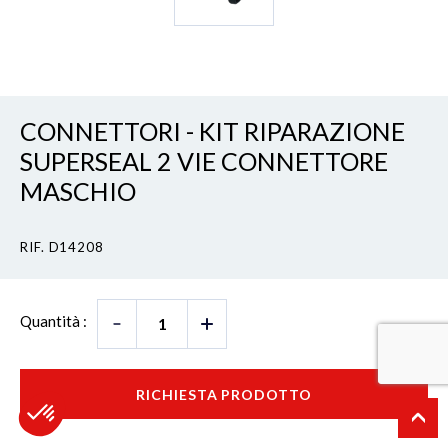
CONNETTORI - KIT RIPARAZIONE
SUPERSEAL 2 VIE CONNETTORE
MASCHIO
RIF. D14208
Quantità :
RICHIESTA PRODOTTO