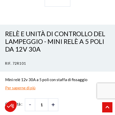
RELÈ E UNITÀ DI CONTROLLO DEL
LAMPEGGIO - MINI RELÈ A 5 POLI
DA 12V 30A
RIF. 72R101
Mini relè 12v 30A a 5 poli con staffa di fissaggio
Per saperne di più
Quantità :