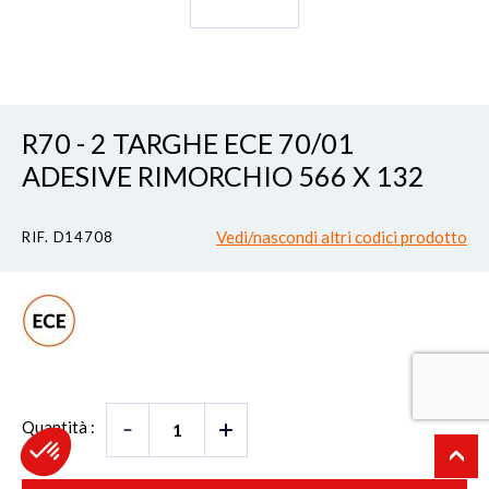
R70 - 2 TARGHE ECE 70/01
ADESIVE RIMORCHIO 566 X 132
Vedi/nascondi altri codici prodotto
RIF. D14708
Quantità :