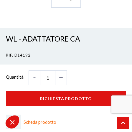
WL - ADATTATORE CA
RIF. D14192
Quantità :
RICHIESTA PRODOTTO
Scheda prodotto