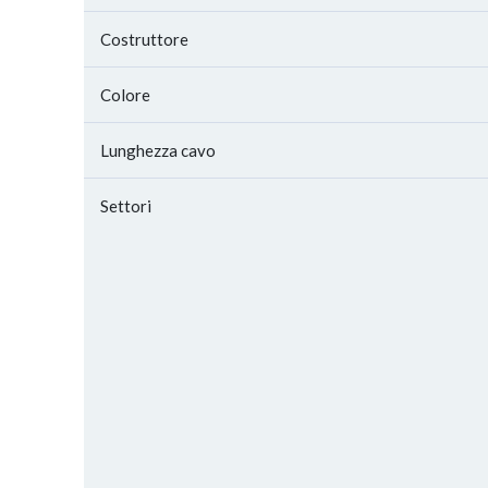
Costruttore
Colore
Lunghezza cavo
Settori