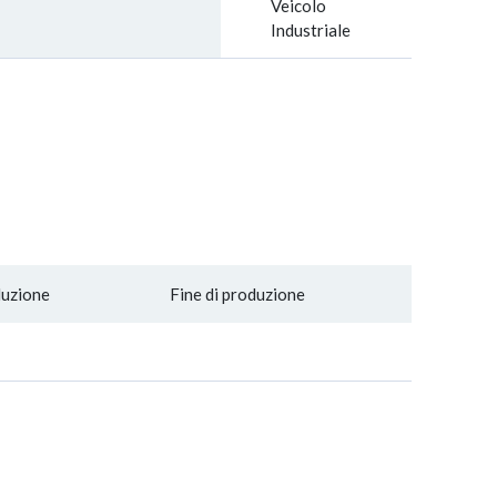
Veicolo
Industriale
duzione
Fine di produzione