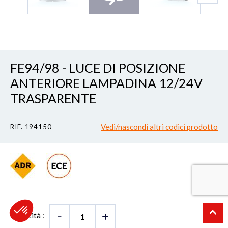
FE94/98 - LUCE DI POSIZIONE
ANTERIORE LAMPADINA 12/24V
TRASPARENTE
Vedi/nascondi altri codici prodotto
RIF. 194150
Quantità :