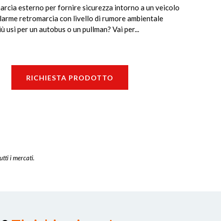
arcia esterno per fornire sicurezza intorno a un veicolo
larme retromarcia con livello di rumore ambientale
 usi per un autobus o un pullman? Vai per...
RICHIESTA PRODOTTO
utti i mercati.