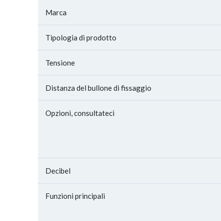
Marca
Tipologia di prodotto
Tensione
Distanza del bullone di fissaggio
Opzioni, consultateci
Decibel
Funzioni principali