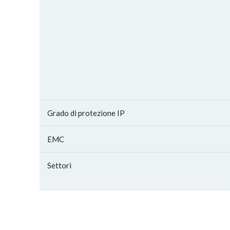
Grado di protezione IP
EMC
Settori