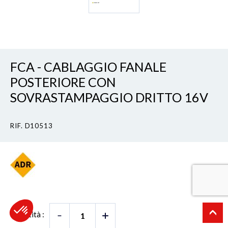
FCA - CABLAGGIO FANALE
POSTERIORE CON
SOVRASTAMPAGGIO DRITTO 16V
RIF. D10513
Quantità :