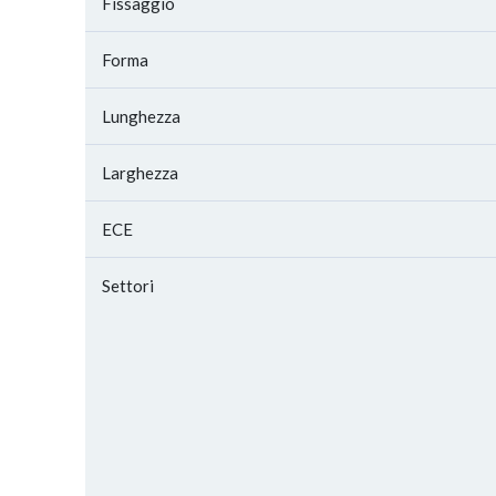
Fissaggio
Forma
Lunghezza
Larghezza
ECE
Settori