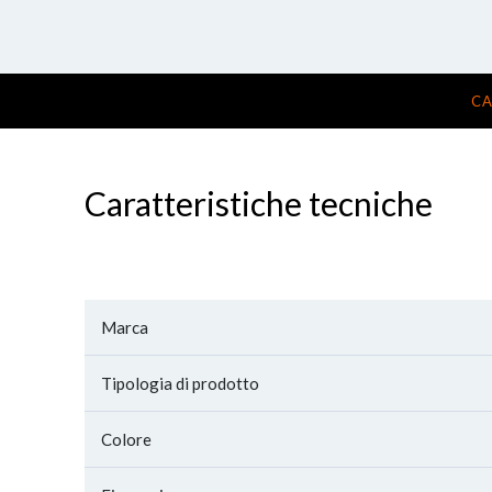
CA
Caratteristiche tecniche
Marca
Tipologia di prodotto
Colore