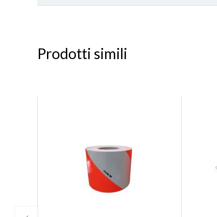
Prodotti simili