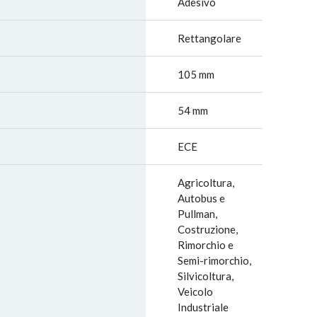
Adesivo
Rettangolare
105 mm
54 mm
ECE
Agricoltura,
Autobus e
Pullman,
Costruzione,
Rimorchio e
Semi-rimorchio,
Silvicoltura,
Veicolo
Industriale