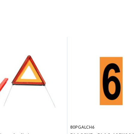
80PGALCH6