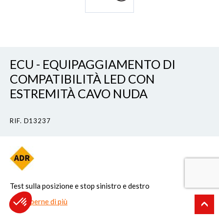
ECU - EQUIPAGGIAMENTO DI
COMPATIBILITÀ LED CON
ESTREMITÀ CAVO NUDA
RIF. D13237
Test sulla posizione e stop sinistro e destro
Per saperne di più