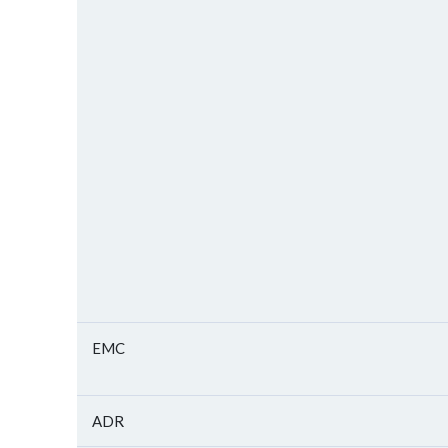
EMC
ADR