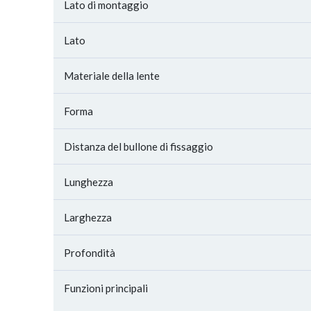
Lato di montaggio
Lato
Materiale della lente
Forma
Distanza del bullone di fissaggio
Lunghezza
Larghezza
Profondità
Funzioni principali