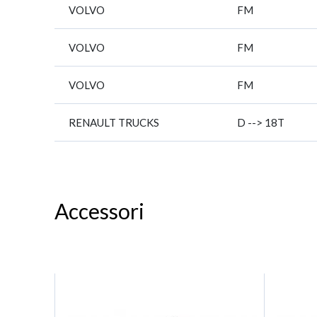
VOLVO
FM
VOLVO
FM
VOLVO
FM
RENAULT TRUCKS
D --> 18T
Accessori