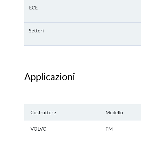
ECE
Settori
Applicazioni
Costruttore
Modello
VOLVO
FM