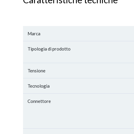
Marca
Tipologia di prodotto
Tensione
Tecnologia
Connettore