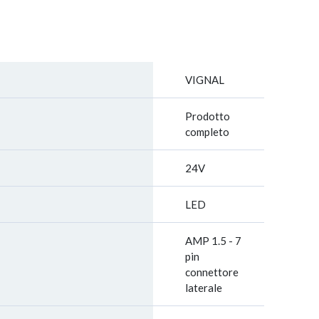
VIGNAL
Prodotto
completo
24V
LED
AMP 1.5 - 7
pin
connettore
laterale