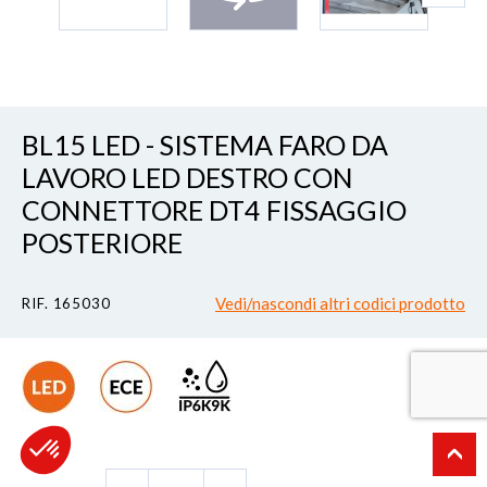
BL15 LED - SISTEMA FARO DA
LAVORO LED DESTRO CON
CONNETTORE DT4 FISSAGGIO
POSTERIORE
Vedi/nascondi altri codici prodotto
RIF. 165030