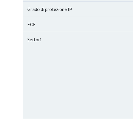
Grado di protezione IP
ECE
Settori