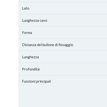
Lato
Lunghezza cavo
Forma
Distanza del bullone di fissaggio
Lunghezza
Profondità
Funzioni principali