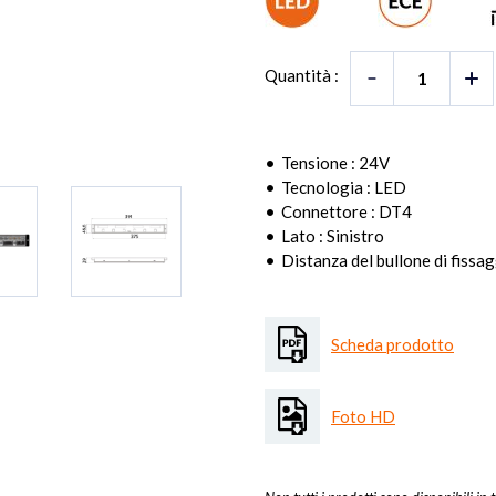
Quantità :
Tensione : 24V
Tecnologia : LED
Connettore : DT4
Lato : Sinistro
Distanza del bullone di fissa
Scheda prodotto
Foto HD