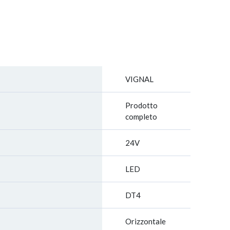
VIGNAL
Prodotto
completo
24V
LED
DT4
Orizzontale