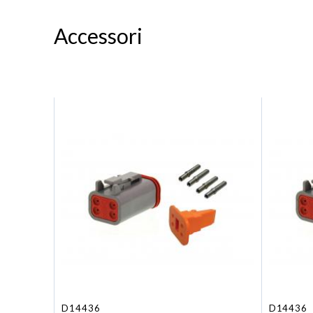
Accessori
D14436
D14436