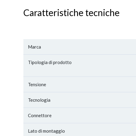
Caratteristiche tecniche
Marca
Tipologia di prodotto
Tensione
Tecnologia
Connettore
Lato di montaggio