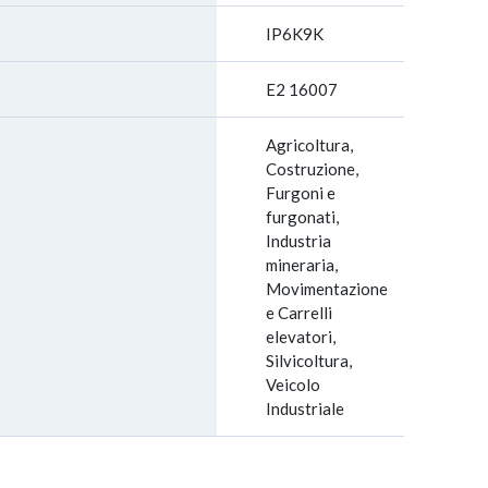
IP6K9K
E2 16007
Agricoltura,
Costruzione,
Furgoni e
furgonati,
Industria
mineraria,
Movimentazione
e Carrelli
elevatori,
Silvicoltura,
Veicolo
Industriale