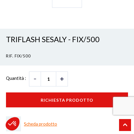
TRIFLASH SESALY - FIX/500
RIF. FIX/500
Quantità :
RICHIESTA PRODOTTO
Scheda prodotto