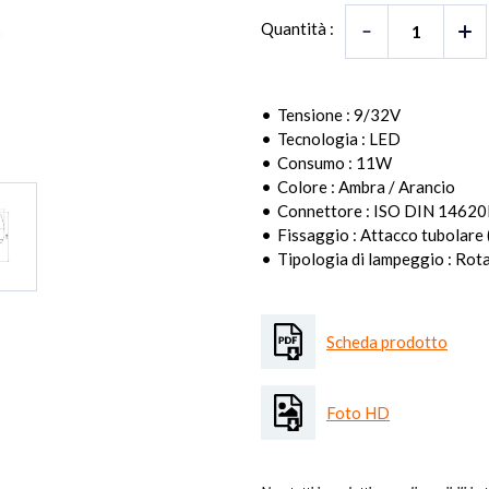
Quantità :
Tensione : 9/32V
Tecnologia : LED
Consumo : 11W
Colore : Ambra / Arancio
Connettore : ISO DIN 1462
Fissaggio : Attacco tubolare
Tipologia di lampeggio : Rot
Scheda prodotto
Foto HD