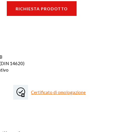
RICHIESTA PRODOTTO
0B
 (DIN 14620)
ativo
Certificato di omologazione