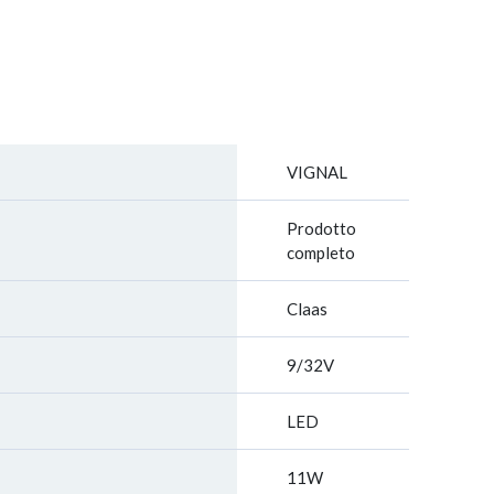
VIGNAL
Prodotto
completo
Claas
9/32V
LED
11W