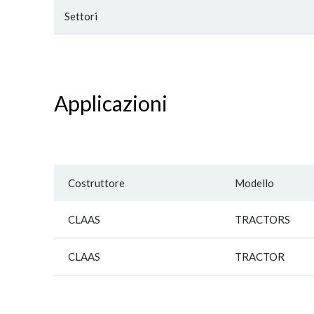
Settori
Applicazioni
Costruttore
Modello
CLAAS
TRACTORS
CLAAS
TRACTOR