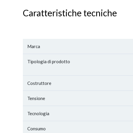
Caratteristiche tecniche
Marca
Tipologia di prodotto
Costruttore
Tensione
Tecnologia
Consumo