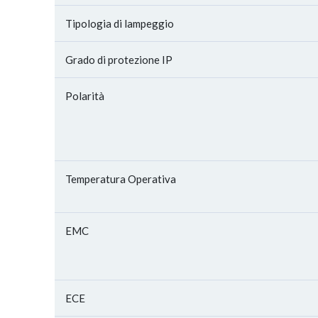
Tipologia di lampeggio
Grado di protezione IP
Polarità
Temperatura Operativa
EMC
ECE