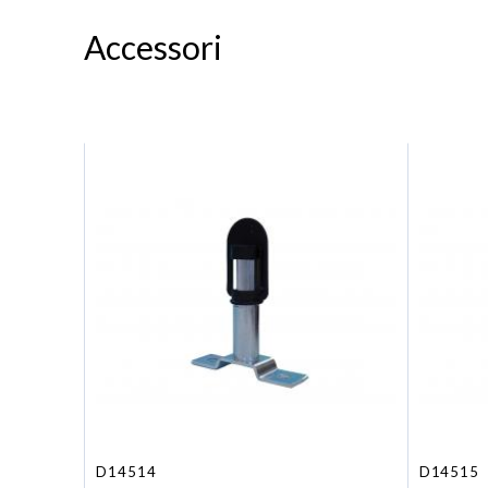
Accessori
D14514
D14515