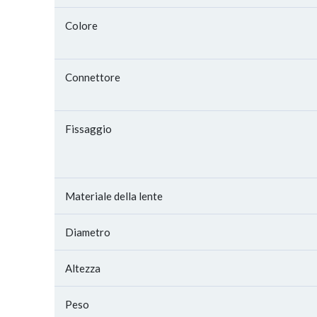
Colore
Connettore
Fissaggio
Materiale della lente
Diametro
Altezza
Peso