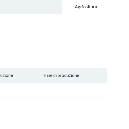
Agricoltura
duzione
Fine di produzione