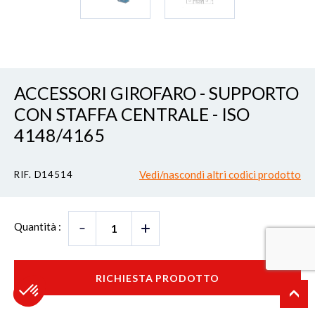
ACCESSORI GIROFARO - SUPPORTO
CON STAFFA CENTRALE - ISO
4148/4165
Vedi/nascondi altri codici prodotto
RIF. D14514
Quantità :
RICHIESTA PRODOTTO