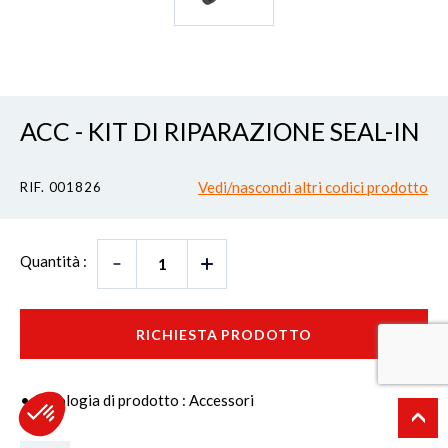
ACC - KIT DI RIPARAZIONE SEAL-IN
Vedi/nascondi altri codici prodotto
RIF. 001826
Quantità :
RICHIESTA PRODOTTO
Tipologia di prodotto : Accessori