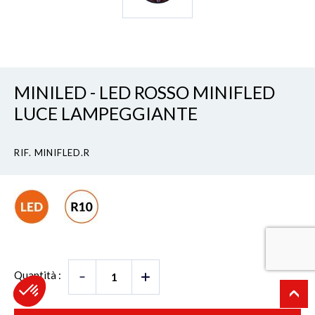
MINILED - LED ROSSO MINIFLED
LUCE LAMPEGGIANTE
RIF. MINIFLED.R
Quantità :