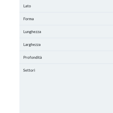
Lato
Forma
Lunghezza
Larghezza
Profondità
Settori