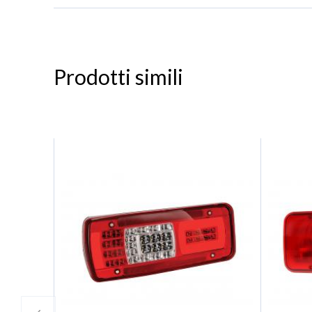
Prodotti simili