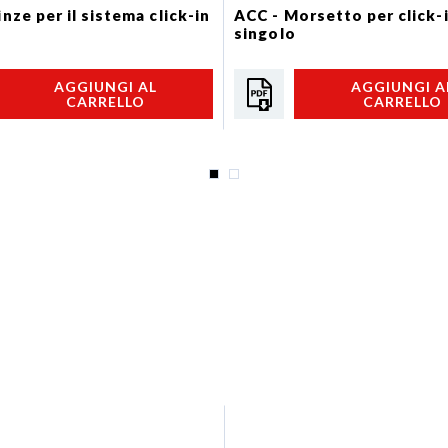
nze per il sistema click-in
ACC - Morsetto per click-
singolo
AGGIUNGI AL
AGGIUNGI A
CARRELLO
CARRELLO