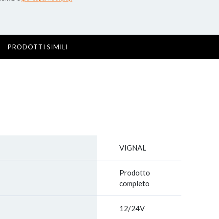
PRODOTTI SIMILI
VIGNAL
Prodotto
completo
12/24V