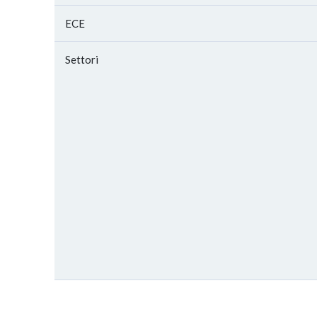
ECE
Settori