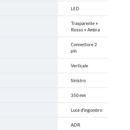
LED
Trasparente +
Rosso + Ambra
Connettore 2
pin
Verticale
Sinistro
350 mm
Luce d'ingombro
ADR