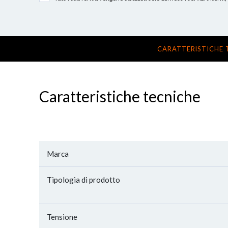
CARATTERISTICHE 
Caratteristiche tecniche
Marca
Tipologia di prodotto
Tensione