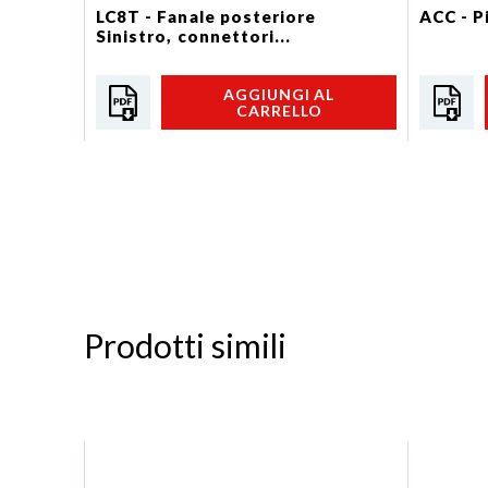
LC8T - Fanale posteriore
ACC - Pi
Sinistro, connettori...
AGGIUNGI AL
CARRELLO
Prodotti simili