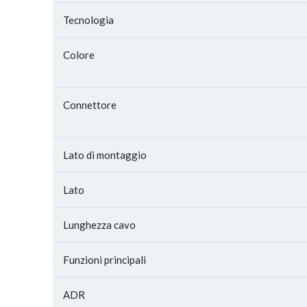
Tecnologia
Colore
Connettore
Lato di montaggio
Lato
Lunghezza cavo
Funzioni principali
ADR