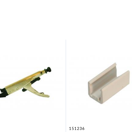
151236