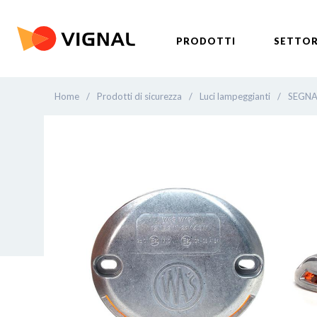
PRODOTTI
SETTOR
Home
/
Prodotti di sicurezza
/
Luci lampeggianti
/
SEGNA