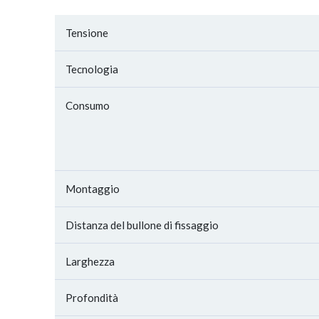
Tensione
Tecnologia
Consumo
Montaggio
Distanza del bullone di fissaggio
Larghezza
Profondità