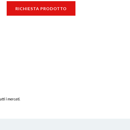
RICHIESTA PRODOTTO
utti i mercati.