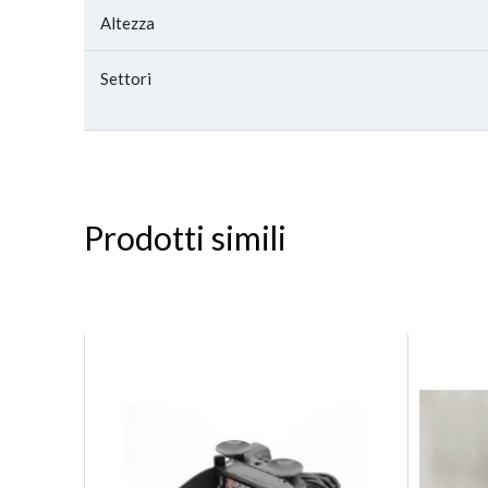
Altezza
Settori
Prodotti simili