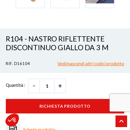
R104 - NASTRO RIFLETTENTE
DISCONTINUO GIALLO DA 3 M
Vedi/nascondi altri codici prodotto
RIF. D16104
Quantità :
RICHIESTA PRODOTTO
Scheda prodotto