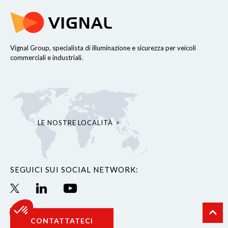
Vignal Group, specialista di illuminazione e sicurezza per veicoli
commerciali e industriali.
LE NOSTRE LOCALITÀ
SEGUICI SUI SOCIAL NETWORK:
CONTATTATECI