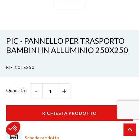
PIC - PANNELLO PER TRASPORTO
BAMBINI IN ALLUMINIO 250X250
RIF. 80TE250
Quantità :
RICHIESTA PRODOTTO
Scheda prodotto