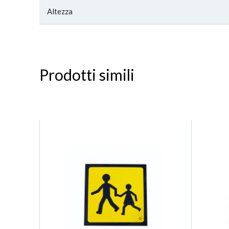
Altezza
Prodotti simili