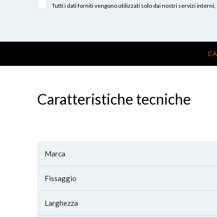
Tutti i dati forniti vengono utilizzati solo dai nostri servizi int
CA
Caratteristiche tecniche
Marca
Fissaggio
Larghezza