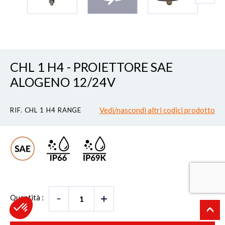
CHL 1 H4 - PROIETTORE SAE
ALOGENO 12/24V
Vedi/nascondi altri codici prodotto
RIF. CHL 1 H4 RANGE
Quantità :