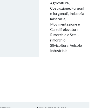
Agricoltura,
Costruzione, Furgoni
e furgonati, Industria
mineraria,
Movimentazione e
Carrelli elevatori,
Rimorchio e Semi-
rimorchio,
Silvicoltura, Veicolo
Industriale