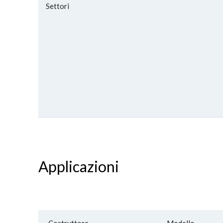
Settori
Applicazioni