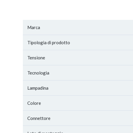
Marca
Tipologia di prodotto
Tensione
Tecnologia
Lampadina
Colore
Connettore