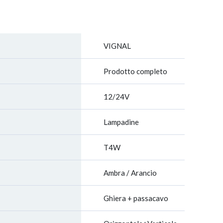
VIGNAL
Prodotto completo
12/24V
Lampadine
T4W
Ambra / Arancio
Ghiera + passacavo