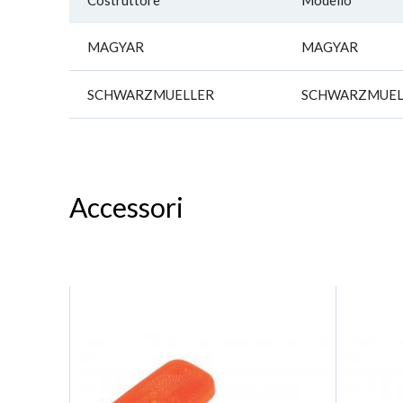
Costruttore
Modello
MAGYAR
MAGYAR
SCHWARZMUELLER
SCHWARZMUEL
Accessori