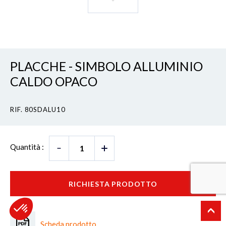
PLACCHE - SIMBOLO ALLUMINIO
CALDO OPACO
RIF. 80SDALU10
Quantità :
RICHIESTA PRODOTTO
Scheda prodotto