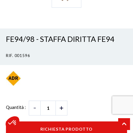
FE94/98 - STAFFA DIRITTA FE94
RIF. 001596
Quantità :
RICHIESTA PRODOTTO