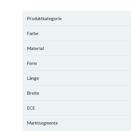
Produktkategorie
Farbe
Material
Form
Länge
Breite
ECE
Marktsegmente