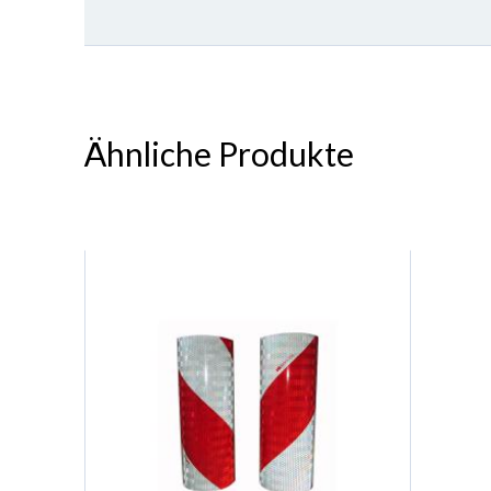
Ähnliche Produkte