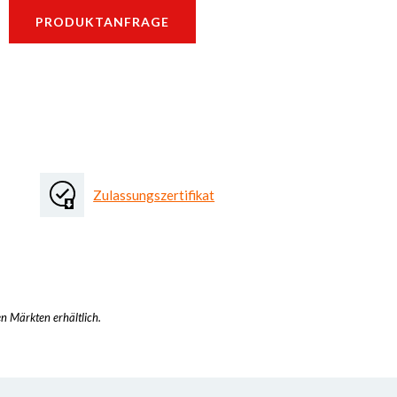
PRODUKTANFRAGE
Zulassungszertifikat
en Märkten erhältlich.