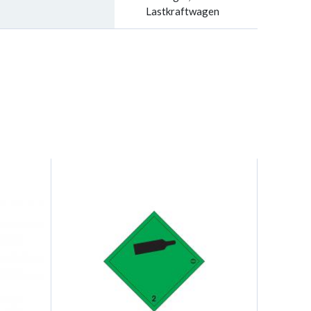
Lastkraftwagen