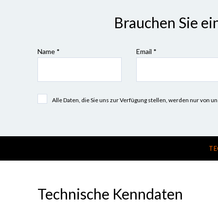
Brauchen Sie ei
Name *
Email *
Alle Daten, die Sie uns zur Verfügung stellen, werden nur vo
TE
Technische Kenndaten