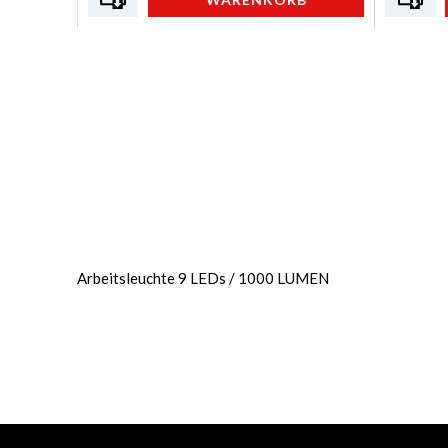
Arbeitsleuchte 9 LEDs / 1000 LUMEN