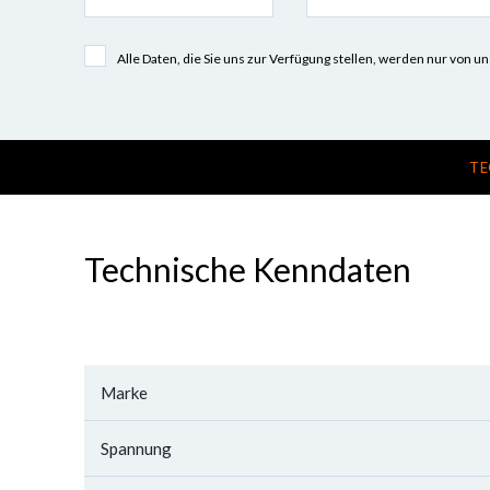
Alle Daten, die Sie uns zur Verfügung stellen, werden nur vo
TE
Technische Kenndaten
Marke
Spannung