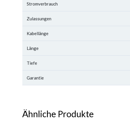
Stromverbrauch
Zulassungen
Kabellänge
Länge
Tiefe
Garantie
Ähnliche Produkte