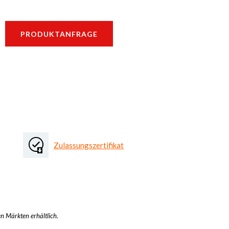
PRODUKTANFRAGE
Zulassungszertifikat
en Märkten erhältlich.