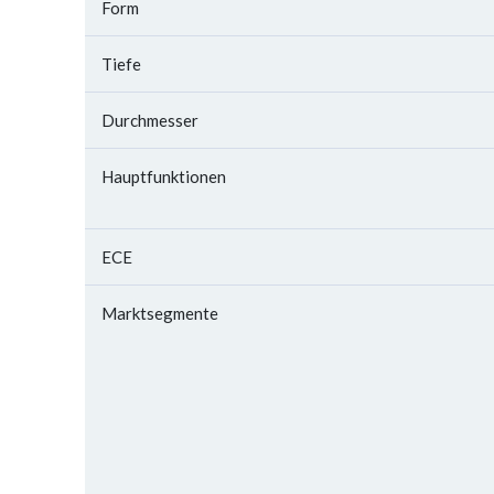
Form
Tiefe
Durchmesser
Hauptfunktionen
ECE
Marktsegmente