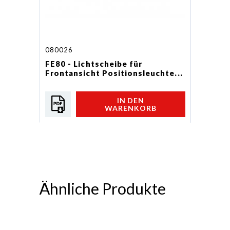
080026
FE80 - Lichtscheibe für
Frontansicht Positionsleuchte...
IN DEN
WARENKORB
Ähnliche Produkte