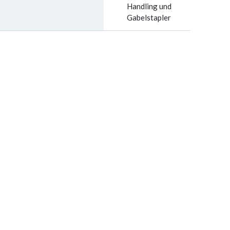
Handling und
Gabelstapler