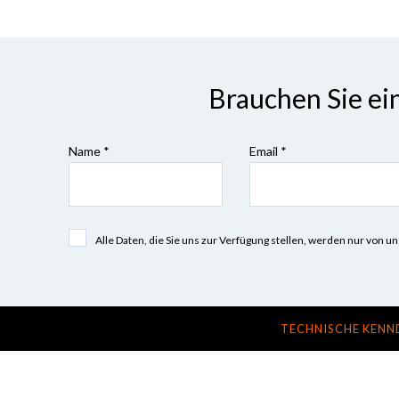
Brauchen Sie ei
Name *
Email *
Alle Daten, die Sie uns zur Verfügung stellen, werden nur vo
TECHNISCHE KENN