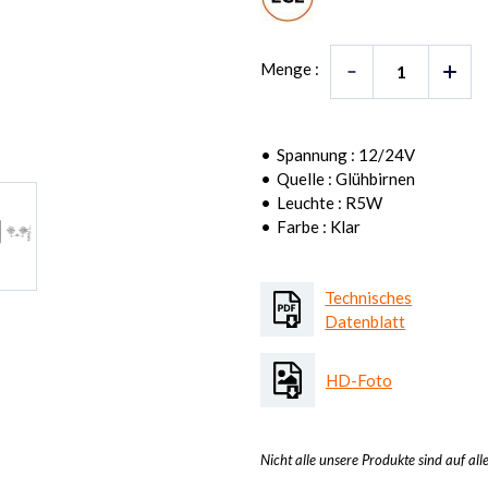
Menge :
Spannung : 12/24V
Quelle : Glühbirnen
Leuchte : R5W
Farbe : Klar
Technisches
Datenblatt
HD-Foto
Nicht alle unsere Produkte sind auf all