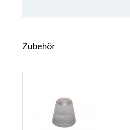
Zubehör