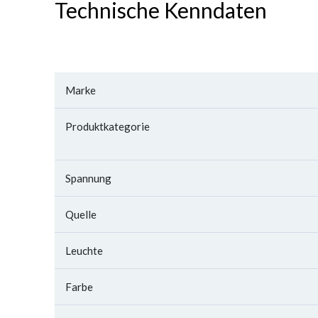
Technische Kenndaten
Marke
Produktkategorie
Spannung
Quelle
Leuchte
Farbe