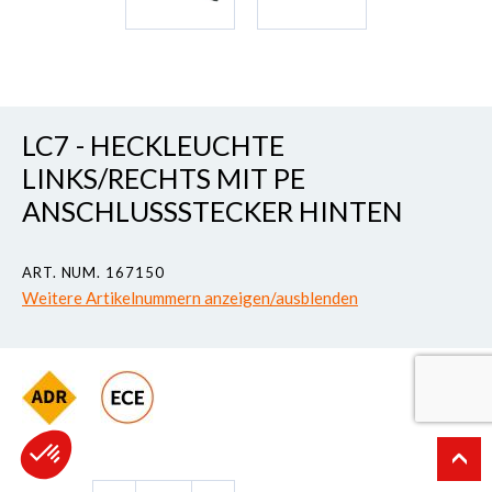
LC7 - HECKLEUCHTE
LINKS/RECHTS MIT PE
ANSCHLUSSSTECKER HINTEN
ART. NUM. 167150
Weitere Artikelnummern anzeigen/ausblenden