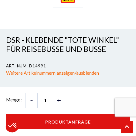
DSR - KLEBENDE "TOTE WINKEL"
FÜR REISEBUSSE UND BUSSE
ART. NUM. D14991
Weitere Artikelnummern anzeigen/ausblenden
Menge :
PRODUKTANFRAGE