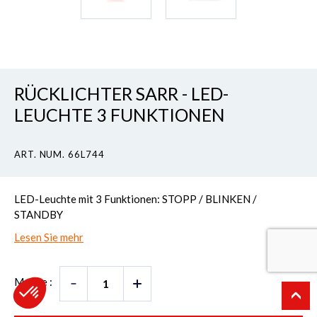
RÜCKLICHTER SARR - LED-
LEUCHTE 3 FUNKTIONEN
ART. NUM. 66L744
LED-Leuchte mit 3 Funktionen: STOPP / BLINKEN /
STANDBY
Lesen Sie mehr
Menge :