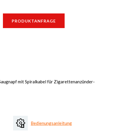
PRODUKTANFRAGE
augnapf mit Spiralkabel für Zigarettenanzünder-
Bedienungsanleitung