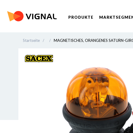
PRODUKTE
MARKTSEGME
Startseite
/
/
MAGNETISCHES, ORANGENES SATURN-GIR