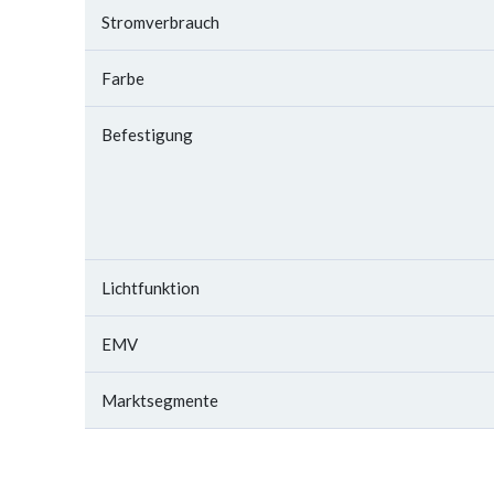
Stromverbrauch
Farbe
Befestigung
Lichtfunktion
EMV
Marktsegmente