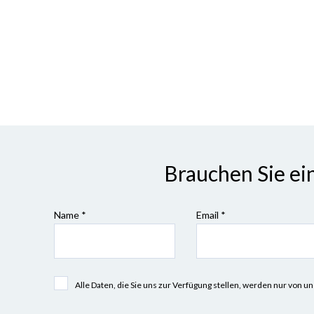
Brauchen Sie ei
Name *
Email *
Alle Daten, die Sie uns zur Verfügung stellen, werden nur vo