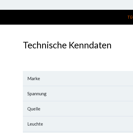
TE
Technische Kenndaten
Marke
Spannung
Quelle
Leuchte