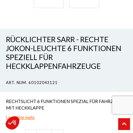
RÜCKLICHTER SARR - RECHTE
JOKON-LEUCHTE 6 FUNKTIONEN
SPEZIELL FÜR
HECKKLAPPENFAHRZEUGE
ART. NUM. 60102043121
RECHTSLICHT 6 FUNKTIONEN SPEZIAL FÜR FAHRZEUGE
MIT HECKKLAPPE
Lesen Sie mehr