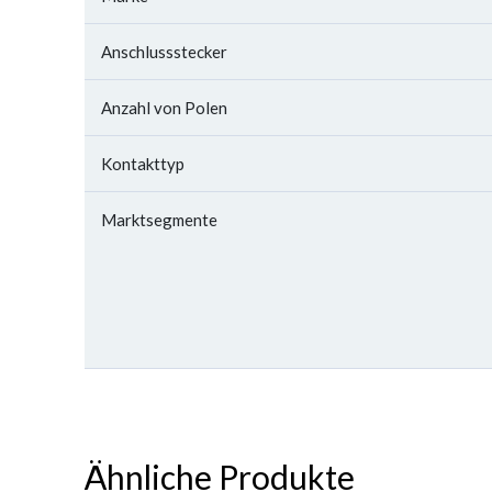
Anschlussstecker
Anzahl von Polen
Kontakttyp
Marktsegmente
Ähnliche Produkte