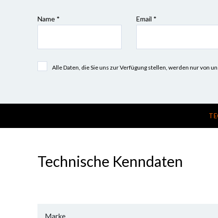
Name *
Email *
Alle Daten, die Sie uns zur Verfügung stellen, werden nur vo
TE
Technische Kenndaten
Marke