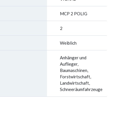
MCP 2 POLIG
2
Weiblich
Anhänger und
Auflieger,
Baumaschinen,
Forstwirtschaft,
Landwirtschaft,
Schneeräumfahrzeuge