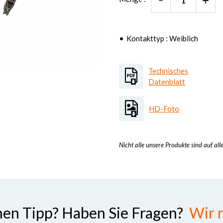
Kontakttyp : Weiblich
Technisches
Datenblatt
HD-Foto
Nicht alle unsere Produkte sind auf all
nen Tipp? Haben Sie Fragen?
Wir r