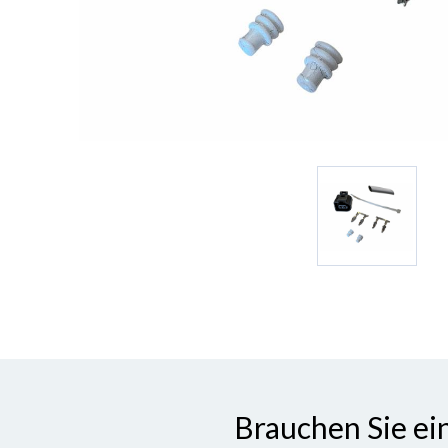
Brauchen Sie ei