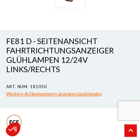
FE81 D - SEITENANSICHT
FAHRTRICHTUNGSANZEIGER
GLÜHLAMPEN 12/24V
LINKS/RECHTS
ART. NUM. 181050
Weitere Artikelnummern anzeigen/ausblenden