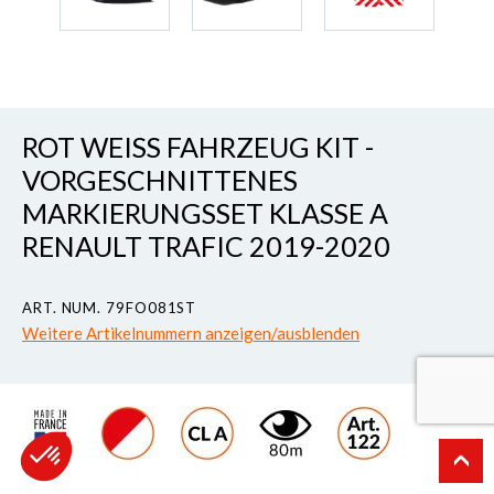
ROT WEISS FAHRZEUG KIT -
VORGESCHNITTENES
MARKIERUNGSSET KLASSE A
RENAULT TRAFIC 2019-2020
ART. NUM. 79FO081ST
Weitere Artikelnummern anzeigen/ausblenden