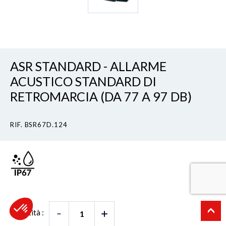
ASR STANDARD - ALLARME
ACUSTICO STANDARD DI
RETROMARCIA (DA 77 A 97 DB)
RIF. BSR67D.124
Quantità :