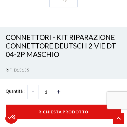
CONNETTORI - KIT RIPARAZIONE
CONNETTORE DEUTSCH 2 VIE DT
04-2P MASCHIO
RIF. D15155
Quantità :
RICHIESTA PRODOTTO