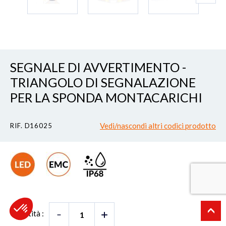
SEGNALE DI AVVERTIMENTO -
TRIANGOLO DI SEGNALAZIONE
PER LA SPONDA MONTACARICHI
Vedi/nascondi altri codici prodotto
RIF. D16025
Quantità :