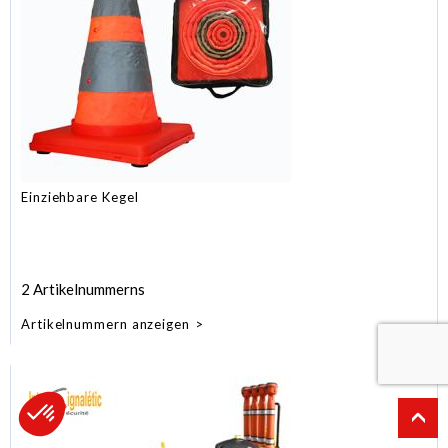
Einziehbare Kegel
2 Artikelnummerns
Artikelnummern anzeigen