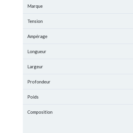
Marque
Tension
Ampérage
Longueur
Largeur
Profondeur
Poids
Composition