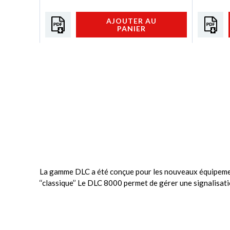
AJOUTER AU
PANIER
La gamme DLC a été conçue pour les nouveaux équipemen
‘‘classique’’ Le DLC 8000 permet de gérer une signalisa