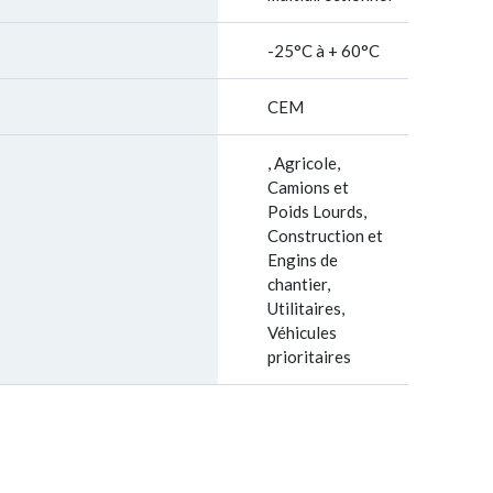
-25°C à + 60°C
CEM
, Agricole,
Camions et
Poids Lourds,
Construction et
Engins de
chantier,
Utilitaires,
Véhicules
prioritaires