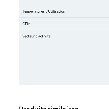
Températures d'Utilisation
CEM
Secteur d activité