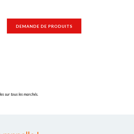
DEMANDE DE PRODUITS
es sur tous les marchés.