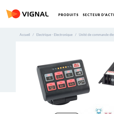
PRODUITS
SECTEUR D'ACT
Accueil
/
Electrique - Electronique
/
Unité de commande éle