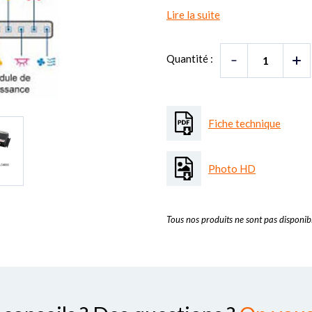
Lire la suite
Quantité :
Fiche technique
Photo HD
Tous nos produits ne sont pas disponibl