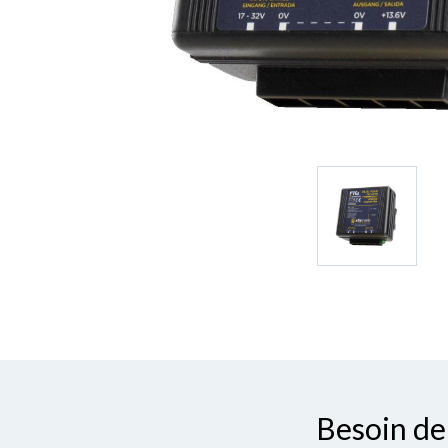
Besoin de 