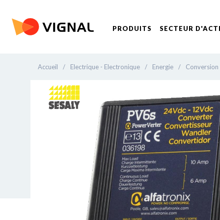
PRODUITS
SECTEUR D'ACT
Accueil
/
Electrique - Electronique
/
Energie
/
Conversion 