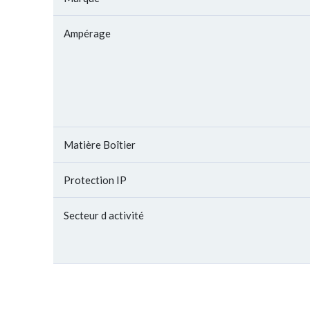
Ampérage
Matière Boîtier
Protection IP
Secteur d activité