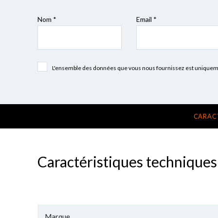
Nom *
Email *
L'ensemble des données que vous nous fournissez est uniquement
CARAC
Caractéristiques techniques
Marque