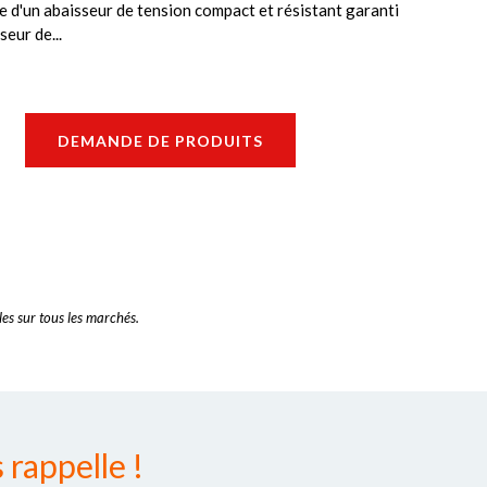
e d'un abaisseur de tension compact et résistant garanti
seur de...
DEMANDE DE PRODUITS
es sur tous les marchés.
rappelle !