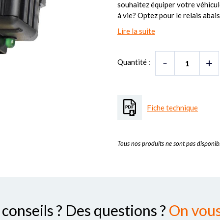
souhaitez équiper votre véhicul
à vie? Optez pour le relais abais
Lire la suite
Quantité :
Fiche technique
Tous nos produits ne sont pas disponibl
conseils ? Des questions ?
On vous 