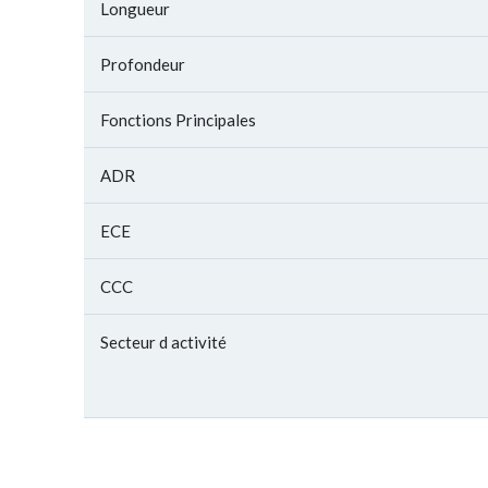
Longueur
Profondeur
Fonctions Principales
ADR
ECE
CCC
Secteur d activité