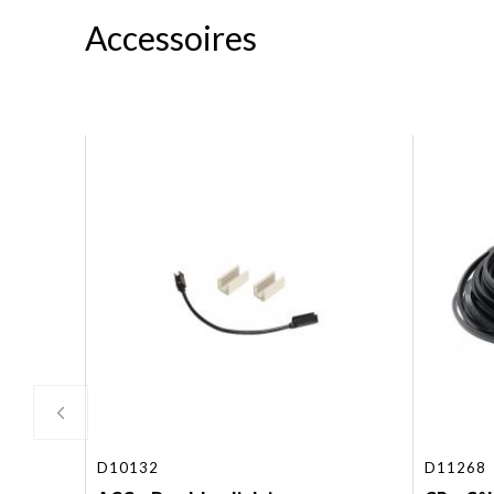
Accessoires
D10132
D11268