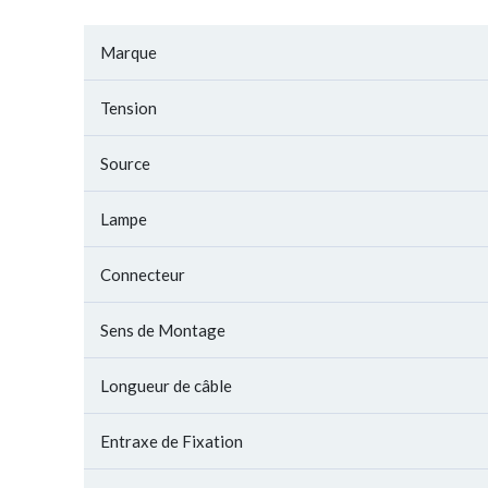
Marque
Tension
Source
Lampe
Connecteur
Sens de Montage
Longueur de câble
Entraxe de Fixation