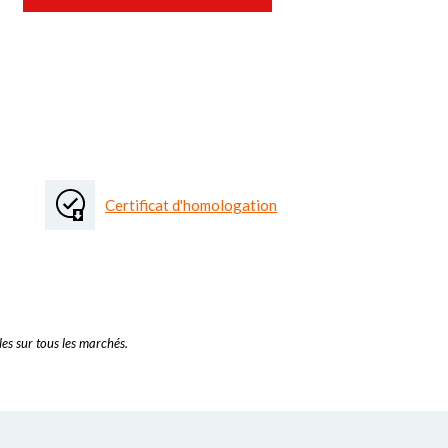
Certificat d'homologation
es sur tous les marchés.