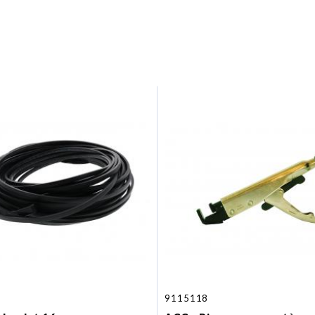
9115118