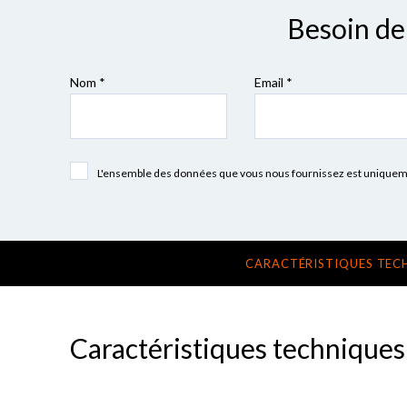
Besoin de 
Nom *
Email *
L'ensemble des données que vous nous fournissez est uniquement
CARACTÉRISTIQUES TEC
Caractéristiques techniques